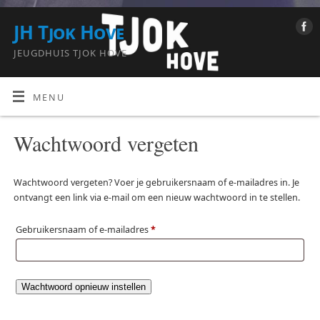
JH Tjok Hove
JEUGDHUIS TJOK HOVE
MENU
Wachtwoord vergeten
Wachtwoord vergeten? Voer je gebruikersnaam of e-mailadres in. Je
ontvangt een link via e-mail om een nieuw wachtwoord in te stellen.
Gebruikersnaam of e-mailadres
*
Wachtwoord opnieuw instellen